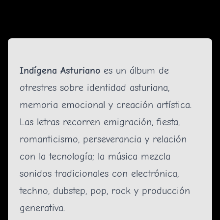
Indígena Asturiano
es un álbum de
otrestres sobre identidad asturiana,
memoria emocional y creación artística.
Las letras recorren emigración, fiesta,
romanticismo, perseverancia y relación
con la tecnología; la música mezcla
sonidos tradicionales con electrónica,
techno, dubstep, pop, rock y producción
generativa.