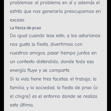
problemas: el problema en sí y además el
estrés que nos generaría preocuparnos en
exceso.
La fiesta de prao
Da igual cuando leas esto, a los asturianos
nos gusta la fiesta, divertirnos con
nuestros amigos, pasar tiempo juntos en
un contexto distendido, donde toda esa
energía fluye y se comparte.
Si la vida tiene tres facetas: el trabajo, la
familia, y la sociedad, la fiesta de prao (o
el chigre) es el entorno donde se realiza
esta última.