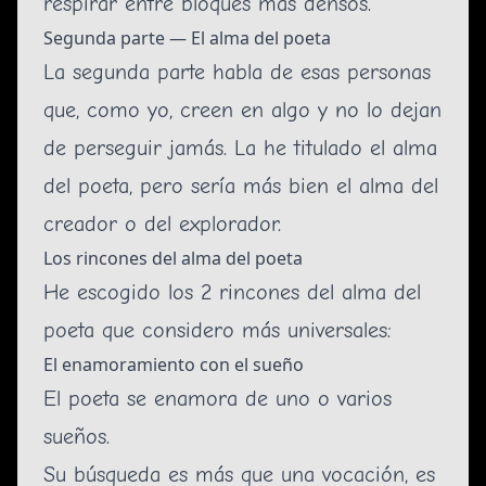
respirar entre bloques más densos.
Segunda parte — El alma del poeta
La segunda parte habla de esas personas
que, como yo, creen en algo y no lo dejan
de perseguir jamás. La he titulado el alma
del poeta, pero sería más bien el alma del
creador o del explorador.
Los rincones del alma del poeta
He escogido los 2 rincones del alma del
poeta que considero más universales:
El enamoramiento con el sueño
El poeta se enamora de uno o varios
sueños.
Su búsqueda es más que una vocación, es