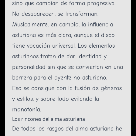
sino que cambian de forma progresiva.
No desaparecen, se transforman.
Musicalmente, en cambio, la influencia
asturiana es más clara, aunque el disco
tiene vocación universal. Los elementos
asturianos tratan de dar identidad y
personalidad sin que se conviertan en una
barrera para el oyente no asturiano.
Eso se consigue con la fusión de géneros
y estilos, y sobre todo evitando la
monotonía.
Los rincones del alma asturiana
De todos los rasgos del alma asturiana he