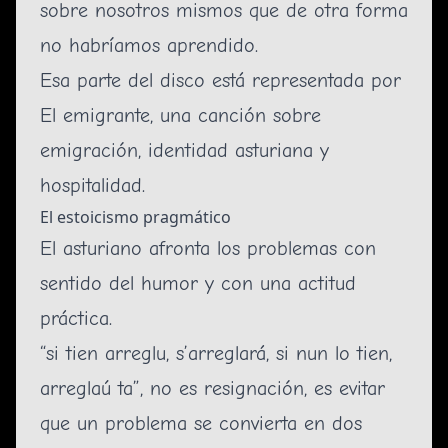
sobre nosotros mismos que de otra forma
no habríamos aprendido.
Esa parte del disco está representada por
El emigrante
, una canción sobre
emigración, identidad asturiana y
hospitalidad.
El estoicismo pragmático
El asturiano afronta los problemas con
sentido del humor y con una actitud
práctica.
“si tien arreglu, s’arreglará, si nun lo tien,
arreglaú ta”, no es resignación, es evitar
que un problema se convierta en dos