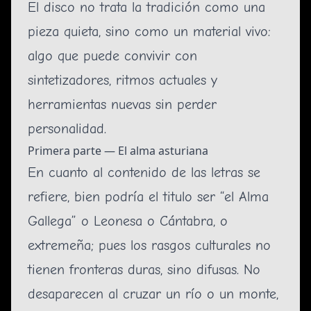
El disco no trata la tradición como una
pieza quieta, sino como un material vivo:
algo que puede convivir con
sintetizadores, ritmos actuales y
herramientas nuevas sin perder
personalidad.
Primera parte — El alma asturiana
En cuanto al contenido de las letras se
refiere, bien podría el titulo ser “el Alma
Gallega” o Leonesa o Cántabra, o
extremeña; pues los rasgos culturales no
tienen fronteras duras, sino difusas. No
desaparecen al cruzar un río o un monte,