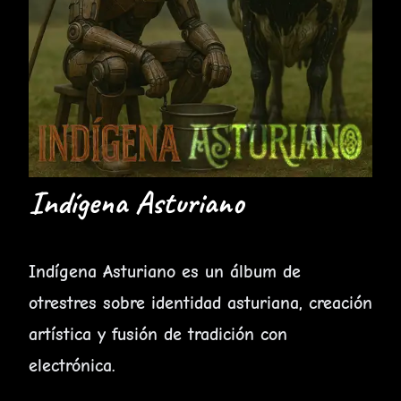
Indígena Asturiano
Indígena Asturiano es un álbum de
otrestres sobre identidad asturiana, creación
artística y fusión de tradición con
electrónica.