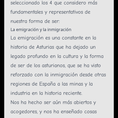
seleccionado los 4 que considero más
fundamentales y representativos de
nuestra forma de ser:
La emigración y la inmigración
La emigración es una constante en la
historia de Asturias que ha dejado un
legado profundo en la cultura y la forma
de ser de los asturianos, que se ha visto
reforzado con la inmigración desde otras
regiones de España a las minas y la
industria en la historia reciente.
Nos ha hecho ser aún más abiertos y
acogedores, y nos ha enseñado cosas