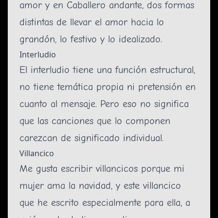
amor
y en
Caballero andante
, dos formas
distintas de llevar el amor hacia lo
grandón, lo festivo y lo idealizado.
Interludio
El interludio tiene una función estructural,
no tiene temática propia ni pretensión en
cuanto al mensaje. Pero eso no significa
que las canciones que lo componen
carezcan de significado individual.
Villancico
Me gusta escribir villancicos porque mi
mujer ama la navidad, y este villancico
que he escrito especialmente para ella, a