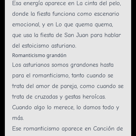
Esa energía aparece en
La cinta del pelo
,
donde la fiesta funciona como escenario
emocional, y en
Lo que quema quema
,
que usa la fiesta de San Juan para hablar
del estoicismo asturiano.
Romanticismo grandón
Los asturianos somos grandones hasta
para el romanticismo, tanto cuando se
trata del amor de pareja, como cuando se
trata de cruzadas y gestas heroícas.
Cuando algo lo merece, lo damos todo y
más.
Ese romanticismo aparece en
Canción de