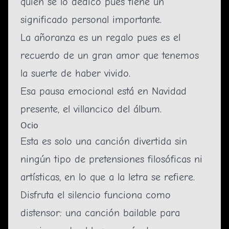
quién se lo dedico pues tiene un
significado personal importante.
La añoranza es un regalo pues es el
recuerdo de un gran amor que tenemos
la suerte de haber vivido.
Esa pausa emocional está en
Navidad
presente
, el villancico del álbum.
Ocio
Esta es solo una canción divertida sin
ningún tipo de pretensiones filosóficas ni
artísticas, en lo que a la letra se refiere.
Disfruta el silencio
funciona como
distensor: una canción bailable para